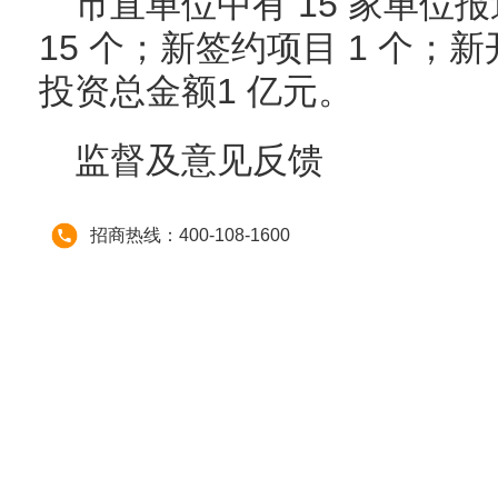
市直单位中有 15 家单位
15 个；新签约项目 1 个；
投资总金额1 亿元。
监督及意见反馈
招商热线：400-108-1600