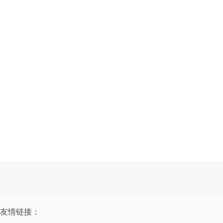
友情链接：