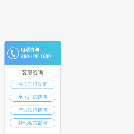
电话咨询
400-108-1600
客服咨询
注册公司政策
土地厂房咨询
产业扶持咨询
其他相关咨询