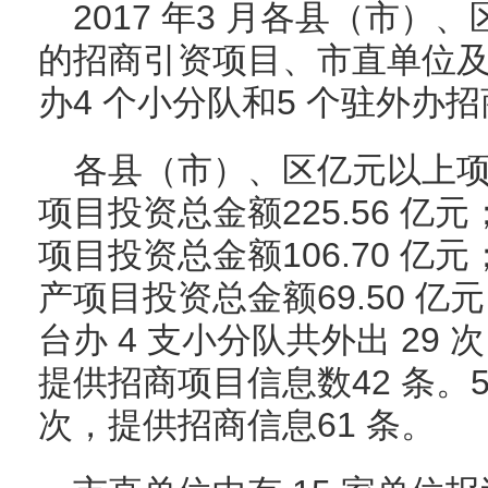
2017 年3 月各县（市
的招商引资项目、市直单位
办4 个小分队和5 个驻外办
各县（市）、区亿元以上项
项目投资总金额225.56 亿
项目投资总金额106.70 亿
产项目投资总金额69.50 
台办 4 支小分队共外出 29 
提供招商项目信息数42 条。5
次，提供招商信息61 条。