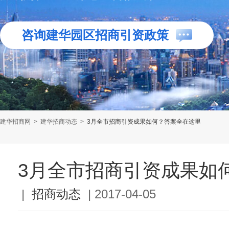
咨询建华园区招商引资政策
建华招商网
>
建华招商动态
>
3月全市招商引资成果如何？答案全在这里
3月全市招商引资成果如
|
招商动态
|
2017-04-05